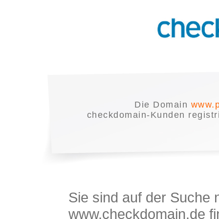
Die Domain
www.p
checkdomain-Kunden registrie
Sie sind auf der Suche
www.checkdomain.de fin